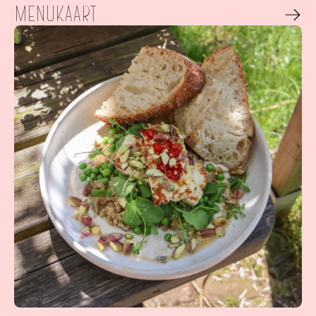
Menukaart