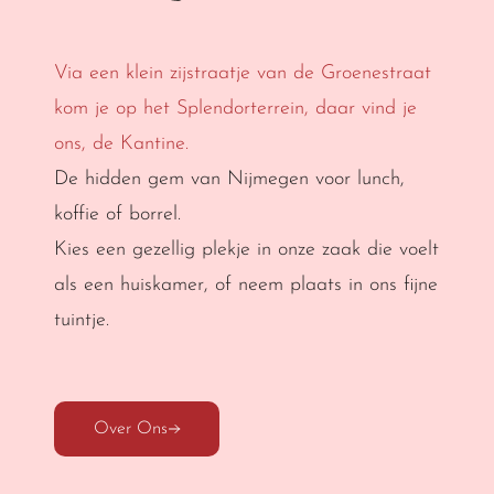
Via een klein zijstraatje van de Groenestraat 
kom je op het Splendorterrein, daar vind je 
ons, de Kantine.
De hidden gem van Nijmegen voor lunch, 
koffie of borrel.
Kies een gezellig plekje in onze zaak die voelt 
als een huiskamer, of neem plaats in ons fijne 
tuintje.
Over Ons