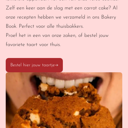
Zelf een keer aan de slag met een carrot cake? Al 
onze recepten hebben we verzameld in ons Bakery 
Book. Perfect voor alle thuisbakkers.
Proef het in een van onze zaken, of bestel jouw 
favoriete taart voor thuis.
Bestel hier jouw taartje