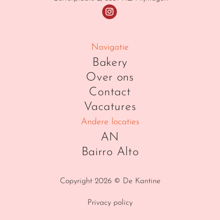
Navigatie
Bakery
Over ons
Contact
Vacatures
Andere locaties
AN
Bairro Alto
Copyright 2026 © De Kantine
Privacy policy